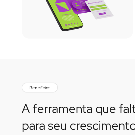
Benefícios
A ferramenta que falt
para seu cresciment