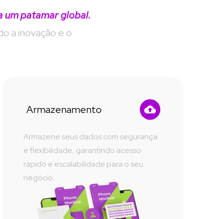
a um patamar global.
do a
inovação e o 
Armazenamento
Armazene seus dados com segurança 
e flexibilidade, garantindo acesso 
rápido e escalabilidade para o seu 
negócio.