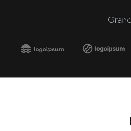
Grand