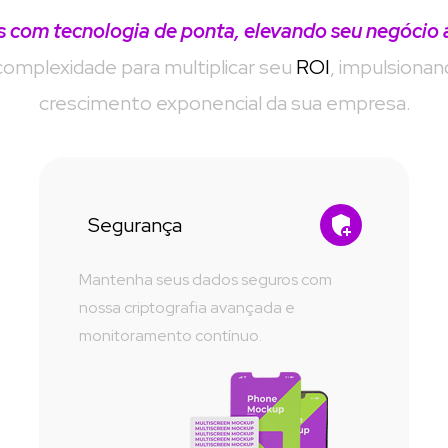
com tecnologia de ponta, elevando seu negócio 
complexidade para multiplicar seu 
ROI
, impulsionan
crescimento exponencial da sua empresa.
Segurança
Mantenha seus dados seguros com 
nossa criptografia avançada e 
monitoramento contínuo.